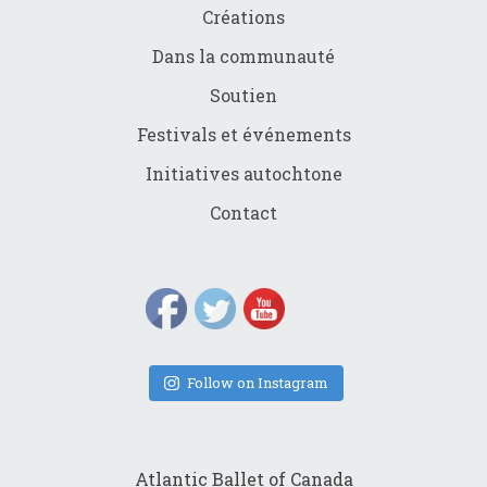
Créations
Dans la communauté
Soutien
Festivals et événements
Initiatives autochtone
Contact
Follow on Instagram
Atlantic Ballet of Canada