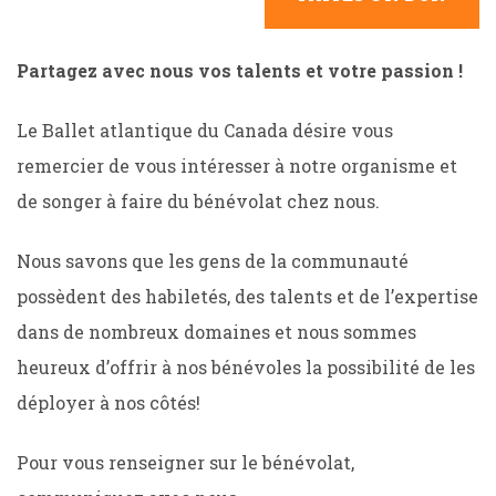
Partagez avec nous vos talents et votre passion !
Le Ballet atlantique du Canada désire vous
remercier de vous intéresser à notre organisme et
de songer à faire du bénévolat chez nous.
Nous savons que les gens de la communauté
possèdent des habiletés, des talents et de l’expertise
dans de nombreux domaines et nous sommes
heureux d’offrir à nos bénévoles la possibilité de les
déployer à nos côtés!
Pour vous renseigner sur le bénévolat,